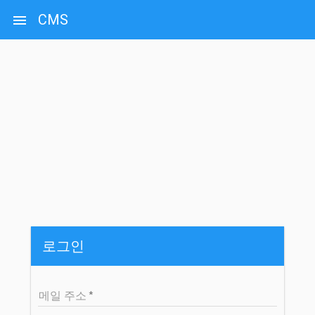
CMS
로그인
메일 주소