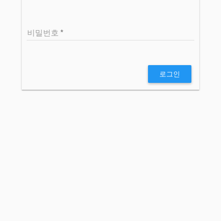
비밀번호
로그인